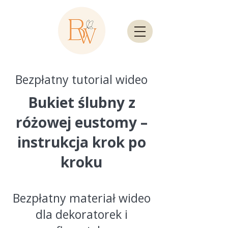
Bezpłatny tutorial wideo
Bukiet ślubny z
różowej eustomy –
instrukcja krok po
kroku
Bezpłatny materiał wideo
dla dekoratorek i