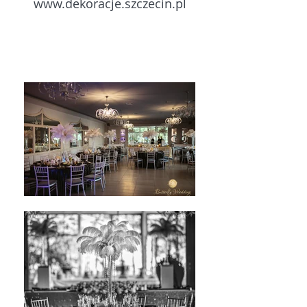
www.dekoracje.szczecin.pl