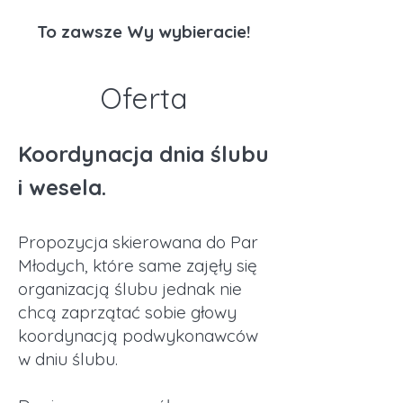
To zawsze Wy wybieracie!
Oferta
Koordynacja dnia ślubu
i wesela.
Propozycja skierowana do Par
Młodych, które same zajęły się
organizacją ślubu jednak nie
chcą zaprzątać sobie głowy
koordynacją podwykonawców
w dniu ślubu.