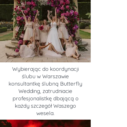
Wybierając do koordynacji
ślubu w Warszawie
konsultantkę ślubną Butterfly
Wedding, zatrudniacie
profesjonalistkę dbającą o
każdy szczegół Waszego
wesela.