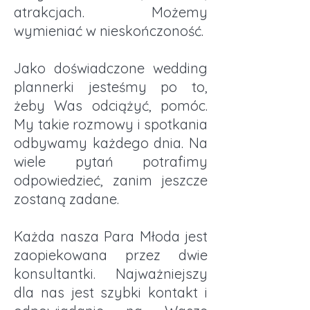
atrakcjach. Możemy
wymieniać w nieskończoność.
Jako doświadczone wedding
plannerki jesteśmy po to,
żeby Was odciążyć, pomóc.
My takie rozmowy i spotkania
odbywamy każdego dnia. Na
wiele pytań potrafimy
odpowiedzieć, zanim jeszcze
zostaną zadane.
Każda nasza Para Młoda jest
zaopiekowana przez dwie
konsultantki. Najważniejszy
dla nas jest szybki kontakt i