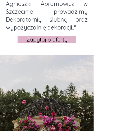
Agnieszki Abramowicz w
Szczecinie prowadzimy
Dekoratornię ślubną oraz
wypożyczalnię dekoracji.."
Zapytaj o ofertę