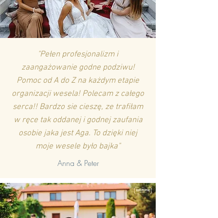
"Pełen profesjonalizm i
zaangażowanie godne podziwu!
Pomoc od A do Z na każdym etapie
organizacji wesela! Polecam z całego
serca!! Bardzo sie cieszę, ze trafiłam
w ręce tak oddanej i godnej zaufania
osobie jaka jest Aga. To dzięki niej
moje wesele było bajka"
Anna & Peter