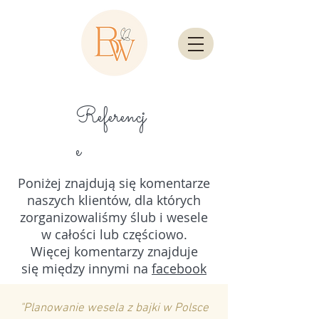
Referencj
e
Poniżej znajdują się komentarze
naszych klientów, dla których
zorganizowaliśmy ślub i wesele
w całości lub częściowo.
Więcej komentarzy znajduje
się między innymi na
facebook
"Planowanie wesela z bajki w Polsce