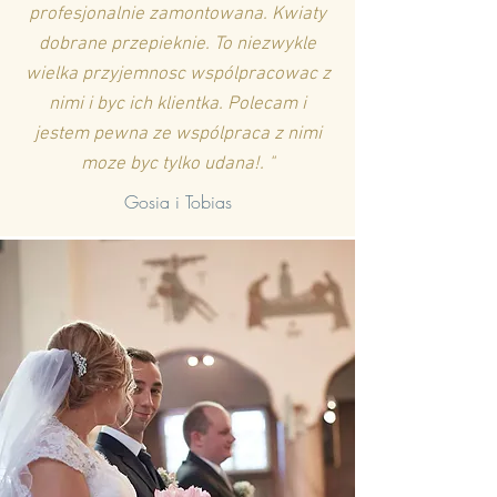
profesjonalnie zamontowana. Kwiaty
dobrane przepieknie. To niezwykle
wielka przyjemnosc wspólpracowac z
nimi i byc ich klientka. Polecam i
jestem pewna ze wspólpraca z nimi
moze byc tylko udana!. "
Gosia i Tobias