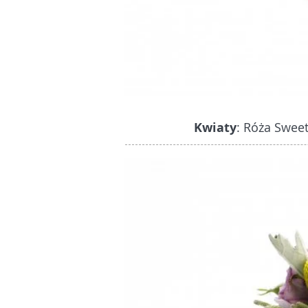
Kwiaty
: Róża Sweet