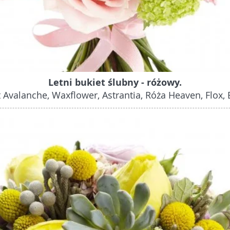
Letni bukiet ślubny - różowy.
 Avalanche, Waxflower, Astrantia, Róża Heaven, Flox