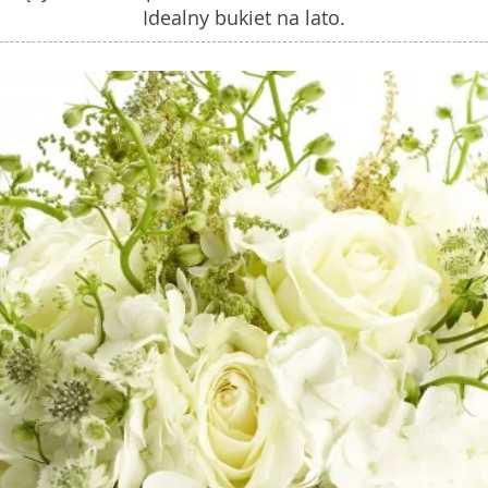
Idealny bukiet na lato.