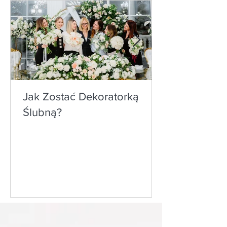
Jak Zostać Dekoratorką
Ślubną?