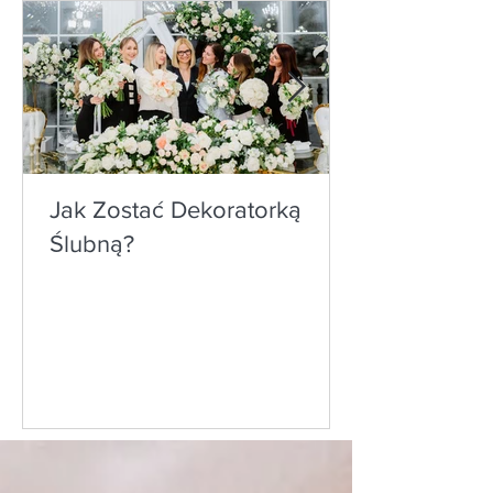
Jak Zostać Dekoratorką
Ślubną?