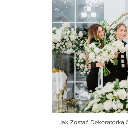
Jak Zostać Dekoratorką 