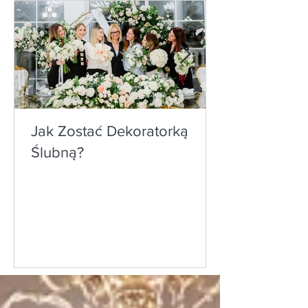
Jak Zostać Dekoratorką
Ślubną?