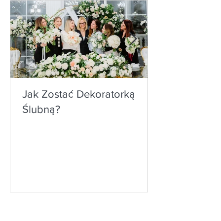
Jak Zostać Dekoratorką
Ślubną?