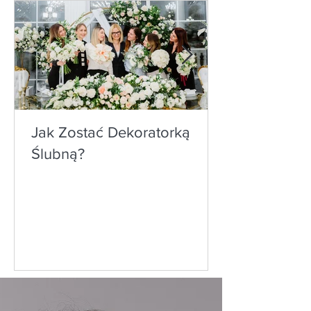
Jak Zostać Dekoratorką
Ślubną?