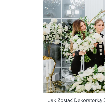
Jak Zostać Dekoratorką 