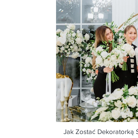
Jak Zostać Dekoratorką 