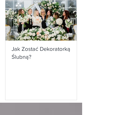
Jak Zostać Dekoratorką
Ślubną?