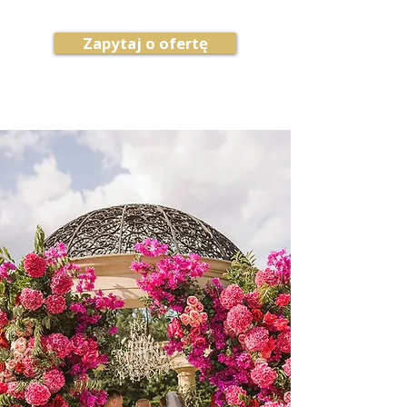
Zapytaj o ofertę