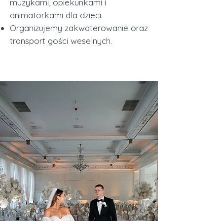
muzykami, opiekunkami i
animatorkami dla dzieci.
Organizujemy zakwaterowanie oraz
transport gości weselnych
.