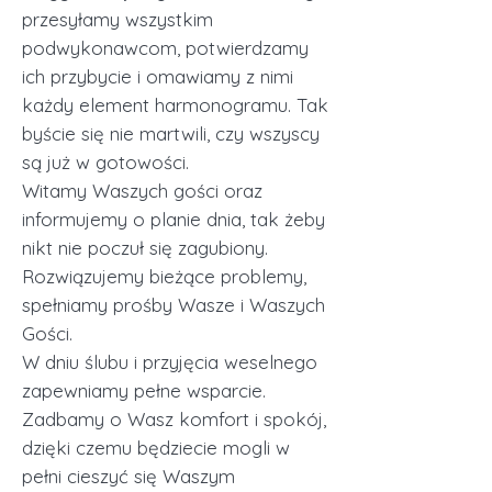
przesyłamy wszystkim
podwykonawcom, potwierdzamy
ich przybycie i omawiamy z nimi
każdy element harmonogramu. Tak
byście się nie martwili, czy wszyscy
są już w gotowości.
Witamy Waszych gości oraz
informujemy o planie dnia, tak żeby
nikt nie poczuł się zagubiony.
Rozwiązujemy bieżące problemy,
spełniamy prośby Wasze i Waszych
Gości.
W dniu ślubu i przyjęcia weselnego
zapewniamy pełne wsparcie.
Zadbamy o Wasz komfort i spokój,
dzięki czemu będziecie mogli w
pełni cieszyć się Waszym