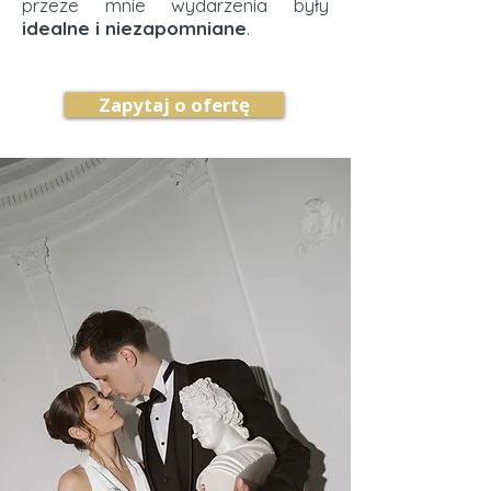
przeze mnie wydarzenia były
idealne i niezapomniane
.
Zapytaj o ofertę