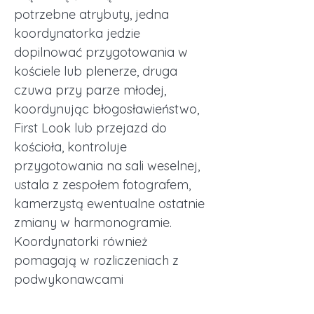
potrzebne atrybuty, jedna
koordynatorka jedzie
dopilnować przygotowania w
kościele lub plenerze, druga
czuwa przy parze młodej,
koordynując błogosławieństwo,
First Look lub przejazd do
kościoła, kontroluje
przygotowania na sali weselnej,
ustala z zespołem fotografem,
kamerzystą ewentualne ostatnie
zmiany w harmonogramie.
Koordynatorki również
pomagają w rozliczeniach z
podwykonawcami