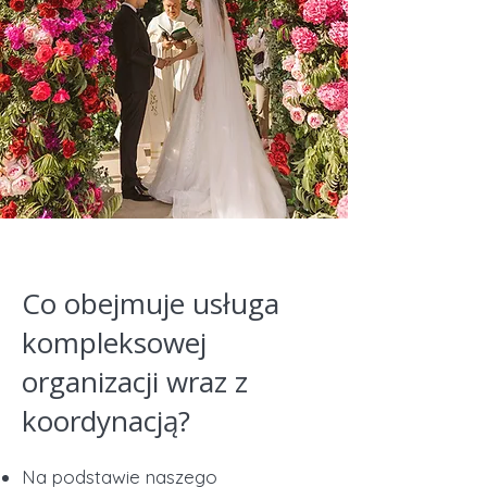
Co obejmuje usługa
kompleksowej
organizacji wraz z
koordynacją?
Na podstawie naszego