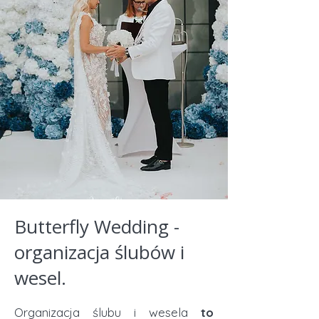
Butterfly Wedding -
organizacja ślubów i
wesel.
Organizacja ślubu i wesela
to