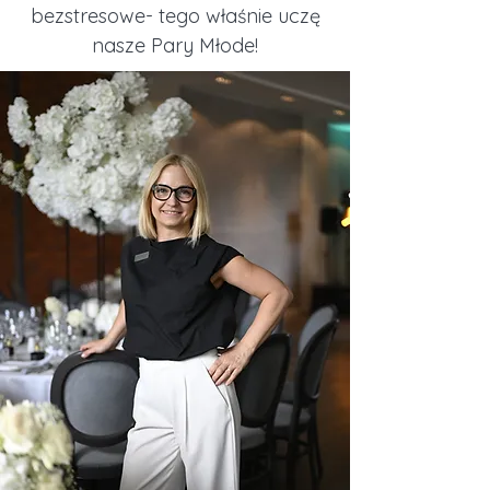
bezstresowe- tego właśnie uczę
nasze Pary Młode!