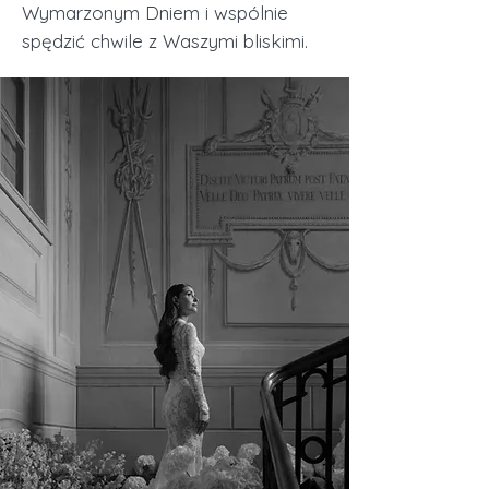
Wymarzonym Dniem i wspólnie
spędzić chwile z Waszymi bliskimi.