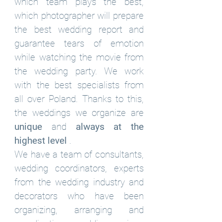
which team plays the best,
which photographer will prepare
the best wedding report and
guarantee tears of emotion
while watching the movie from
the wedding party. We work
with the best specialists from
all over Poland. Thanks to this,
the weddings we organize are
unique
and
always at the
highest level
.
We have a team of consultants,
wedding coordinators, experts
from the wedding industry and
decorators who have been
organizing, arranging and