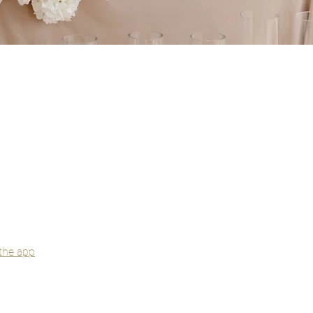
the app